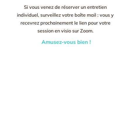
Si vous venez de réserver un entretien
individuel, surveillez votre boîte mail : vous y
recevrez prochainement le lien pour votre
session en visio sur Zoom.
Amusez-vous bien !