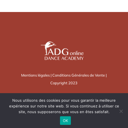
Mentions légales
|
Conditions Générales de Vente
|
Copyright 2023
Me contacter
Nous utilisons des cookies pour vous garantir la meilleure
expérience sur notre site web. Si vous continuez à utiliser ce
site, nous supposerons que vous en êtes satisfait.
OK