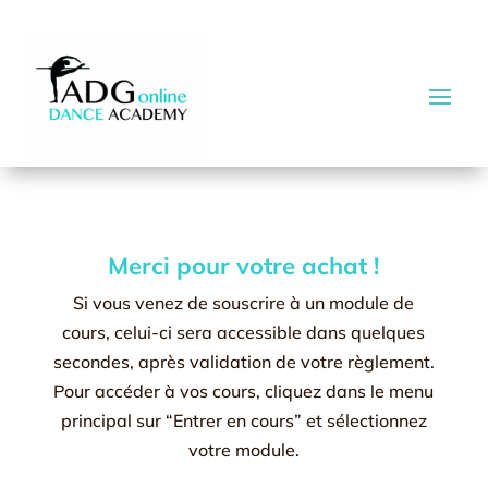
Merci pour votre achat !
Si vous venez de souscrire à un module de
cours, celui-ci sera accessible dans quelques
secondes, après validation de votre règlement.
Pour accéder à vos cours, cliquez dans le menu
principal sur “Entrer en cours” et sélectionnez
votre module.