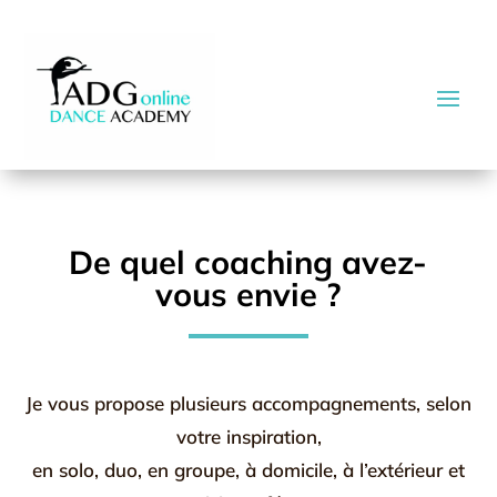
De quel coaching avez-
vous envie ?
Je vous propose plusieurs accompagnements, selon
votre inspiration,
en solo, duo, en groupe, à domicile, à l’extérieur et