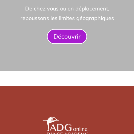
De chez vous ou en déplacement,
repoussons les limites géographiques
Découvrir