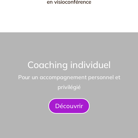
en visioconférence
Coaching individuel
Pour un accompagnement personnel et
privilégié
Découvrir