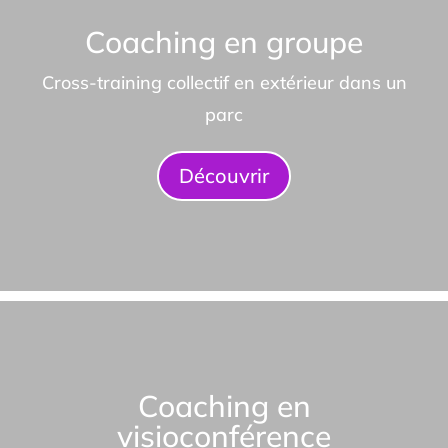
Coaching en groupe
Cross-training collectif en extérieur dans un
parc
Découvrir
Coaching en
visioconférence