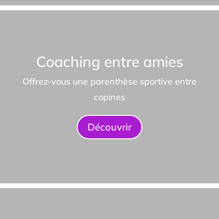
Coaching entre amies
Offrez-vous une parenthèse sportive entre
copines
Découvrir