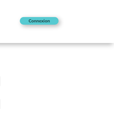
Connexion