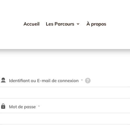
Accueil
Les Parcours
À propos
Identifiant ou E-mail de connexion
*
Mot de passe
*