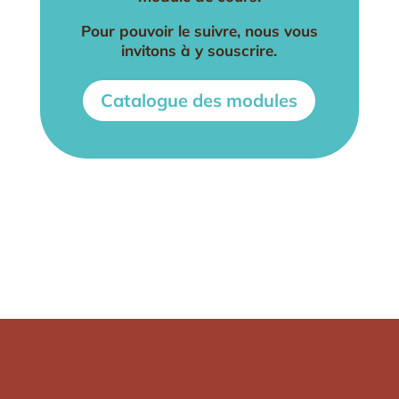
Pour pouvoir le suivre, nous vous
invitons à y souscrire.
Catalogue des modules