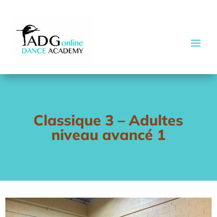
Classique 3 – Adultes
niveau avancé 1