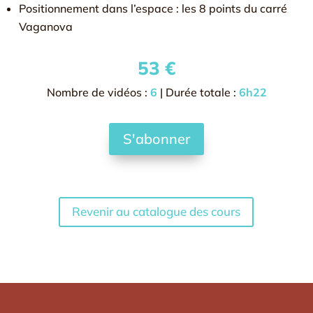
Positionnement dans l’espace : les 8 points du carré
Vaganova
53
€
Nombre de vidéos :
6
| Durée totale :
6h22
S'abonner
Revenir au catalogue des cours