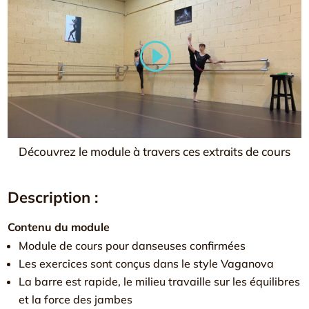
Découvrez le module à travers ces extraits de cours
Description :
Contenu du module
Module de cours pour danseuses confirmées
Les exercices sont conçus dans le style Vaganova
La barre est rapide, le milieu travaille sur les équilibres
et la force des jambes